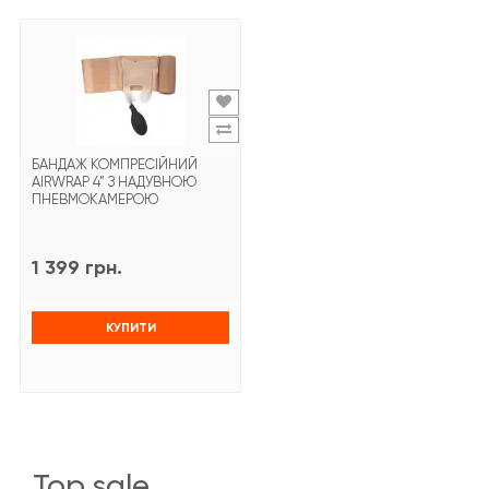
БАНДАЖ КОМПРЕСІЙНИЙ
AIRWRAP 4” З НАДУВНОЮ
ПНЕВМОКАМЕРОЮ
1 399 грн.
КУПИТИ
top sale