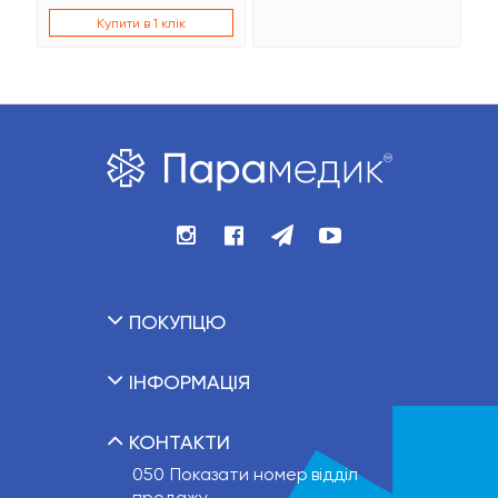
Купити в 1 клік
ПОКУПЦЮ
ІНФОРМАЦІЯ
КОНТАКТИ
050
Показати номер
відділ
продажу