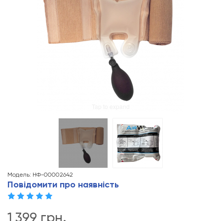
Tap to expand
Модель: НФ-00002642
Повідомити про наявність
1 399 грн.