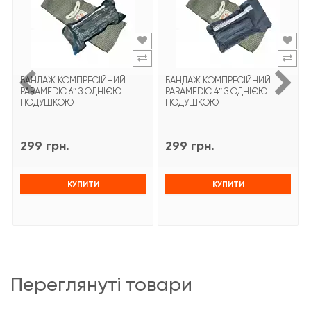
БАНДАЖ КОМПРЕСІЙНИЙ
БАНДАЖ КОМПРЕСІЙНИЙ
PARAMEDIC 6″ З ОДНІЄЮ
PARAMEDIC 4″ З ОДНІЄЮ
ПОДУШКОЮ
ПОДУШКОЮ
299 грн.
299 грн.
КУПИТИ
КУПИТИ
переглянуті товари