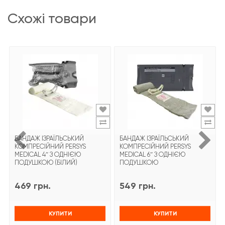
схожі товари
БАНДАЖ ІЗРАЇЛЬСЬКИЙ
БАНДАЖ ІЗРАЇЛЬСЬКИЙ
КОМПРЕСІЙНИЙ PERSYS
КОМПРЕСІЙНИЙ PERSYS
MEDICAL 4″ З ОДНІЄЮ
MEDICAL 6″ З ОДНІЄЮ
ПОДУШКОЮ (БІЛИЙ)
ПОДУШКОЮ
469 грн.
549 грн.
КУПИТИ
КУПИТИ