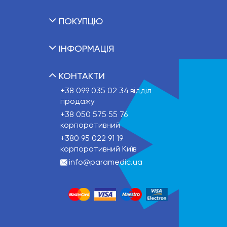
ПОКУПЦЮ
ІНФОРМАЦІЯ
КОНТАКТИ
+38 099 035 02 34
відділ
продажу
+38 050 575 55 76
корпоративний
+380 95 022 91 19
корпоративний Київ
info@paramedic.ua