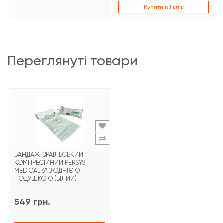
Купити в 1 клік
переглянуті товари
БАНДАЖ ІЗРАЇЛЬСЬКИЙ
КОМПРЕСІЙНИЙ PERSYS
MEDICAL 6″ З ОДНІЄЮ
ПОДУШКОЮ (БІЛИЙ)
549 грн.