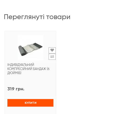
переглянуті товари
ІНДИВІДУАЛЬНИЙ
КОМПРЕСІЙНИЙ БАНДАЖ (6
ДЮЙМІВ)
319 грн.
КУПИТИ