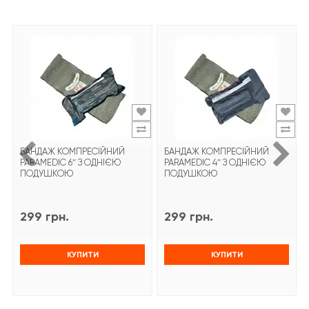
БАНДАЖ КОМПРЕСІЙНИЙ
БАНДАЖ КОМПРЕСІЙНИЙ
PARAMEDIC 6″ З ОДНІЄЮ
PARAMEDIC 4″ З ОДНІЄЮ
ПОДУШКОЮ
ПОДУШКОЮ
299 грн.
299 грн.
КУПИТИ
КУПИТИ