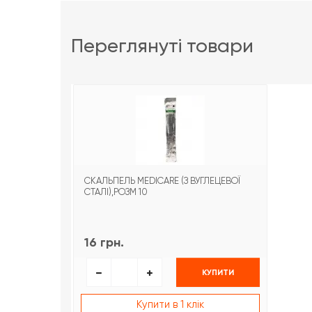
переглянуті товари
СКАЛЬПЕЛЬ MEDICARE (З ВУГЛЕЦЕВОЇ
СТАЛІ),РОЗМ 10
16 грн.
КУПИТИ
Купити в 1 клік