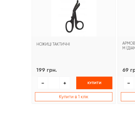
АРМОВА
НОЖИЦІ ТАКТИЧНІ
М (ДІА
199 грн.
69 г
КУПИТИ
Купити в 1 клік