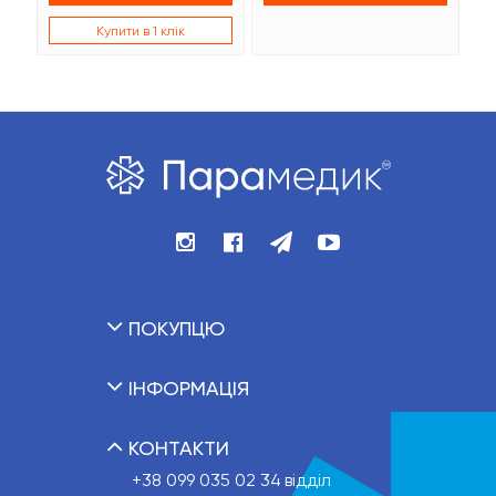
Купити в 1 клік
ПОКУПЦЮ
ІНФОРМАЦІЯ
КОНТАКТИ
+38 099 035 02 34
відділ