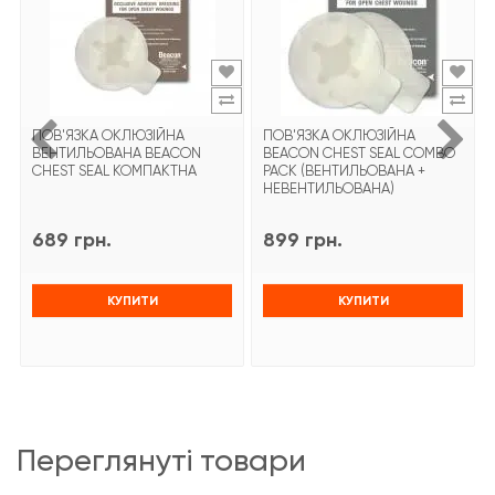
ПОВ'ЯЗКА ОКЛЮЗІЙНА
ПОВ'ЯЗКА ОКЛЮЗІЙНА
ВЕНТИЛЬОВАНА BEACON
BEACON CHEST SEAL COMBO
CHEST SEAL КОМПАКТНА
PACK (ВЕНТИЛЬОВАНА +
НЕВЕНТИЛЬОВАНА)
689 грн.
899 грн.
КУПИТИ
КУПИТИ
переглянуті товари