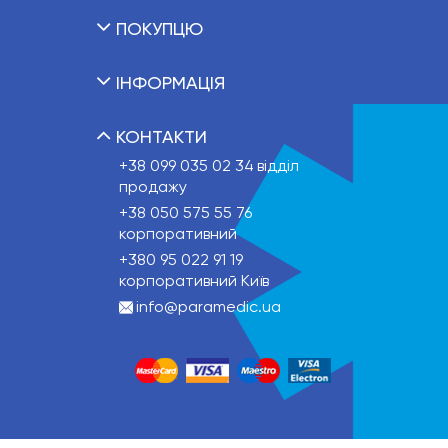
ПОКУПЦЮ
ІНФОРМАЦІЯ
КОНТАКТИ
+38 099 035 02 34
відділ
продажу
+38 050 575 55 76
корпоративний
+380 95 022 91 19
корпоративний Київ
info@paramedic.ua