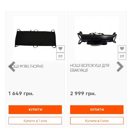
НОШІ ВОЛОКУШІ ДЛЯ
НОШІ М'ЯКІ (ЧОРНІ)
ЕВАКУАЦІЇ
1 649 грн.
2 999 грн.
КУПИТИ
КУПИТИ
Купити в 1 клік
Купити в 1 клік