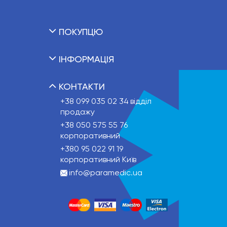
ПОКУПЦЮ
ІНФОРМАЦІЯ
КОНТАКТИ
+38 099 035 02 34
відділ
продажу
+38 050 575 55 76
корпоративний
+380 95 022 91 19
корпоративний Київ
info@paramedic.ua