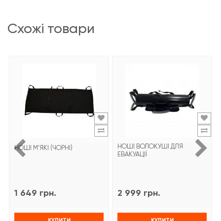
схожі товари
НОШІ ВОЛОКУШІ ДЛЯ
НОШІ М'ЯКІ (ЧОРНІ)
ЕВАКУАЦІЇ
1 649 грн.
2 999 грн.
КУПИТИ
КУПИТИ