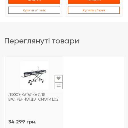
Купити в 1 клік
Купити в 1 клік
переглянуті товари
ЛІЖКО-КАТАЛКА ДЛЯ
ЕКСТРЕННОЇ ДОПОМОГИ L02
34 299 грн.