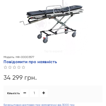
Tap to expand
Модель: НФ-00003577
Повідомити про наявність
34 299 грн.
Кількість
Безкоштовна доставка при замовленні від 3000 грн