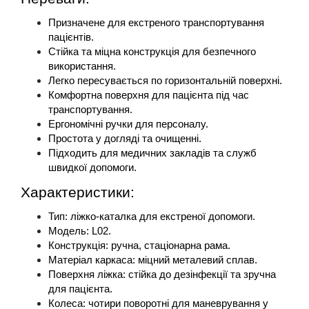
Призначене для екстреного транспортування 
пацієнтів.
Стійка та міцна конструкція для безпечного 
використання.
Легко пересувається по горизонтальній поверхні.
Комфортна поверхня для пацієнта під час 
транспортування.
Ергономічні ручки для персоналу.
Простота у догляді та очищенні.
Підходить для медичних закладів та служб 
швидкої допомоги.
Характеристики:
Тип: ліжко-каталка для екстреної допомоги.
Модель: L02.
Конструкція: ручна, стаціонарна рама.
Матеріал каркаса: міцний металевий сплав.
Поверхня ліжка: стійка до дезінфекції та зручна 
для пацієнта.
Колеса: чотири поворотні для маневрування у 