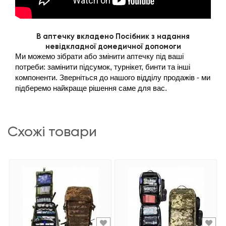
В аптечку вкладено Посібник з надання
невідкладної домедичної допомоги
Ми можемо зібрати або змінити аптечку під ваші 
потреби: замінити підсумок, турнікет, бинти та інші 
компоненти. Зверніться до нашого відділу продажів - ми 
підберемо найкраще рішення саме для вас.
схожі товари