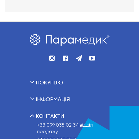
ПОКУПЦЮ
ІНФОРМАЦІЯ
КОНТАКТИ
+38 099 035 02 34
відділ
продажу