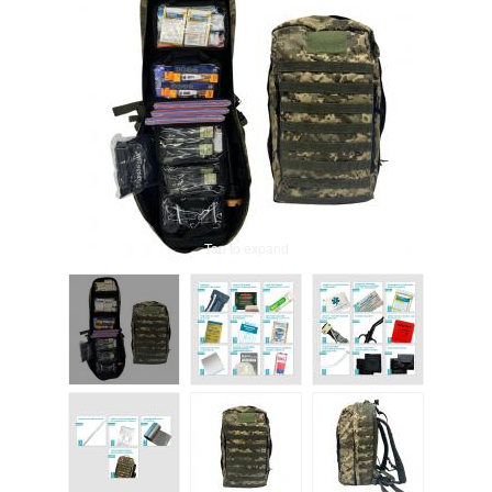
Tap to expand