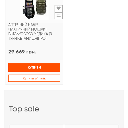
АПТЕЧНИЙ НАБІР
(ТАКТИЧНИЙ РЮКЗАК)
ВІЙСЬКОВОГО МЕДИКА (З
ТУРНІКЕТАМИ ДНІПРО)
29 669 грн.
КУПИТИ
Купити в 1 клік
top sale