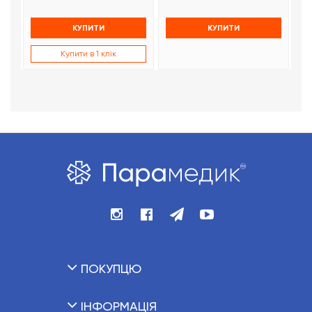
КУПИТИ
КУПИТИ
Купити в 1 клік
ПОКУПЦЮ
ІНФОРМАЦІЯ