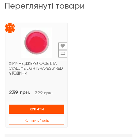
переглянуті товари
-20%
ХІМІЧНЕ ДЖЕРЕЛО СВІТЛА
CYALUME LIGHTSHAPES 3"RED
4 ГОДИНИ
239 грн.
299 грн.
КУПИТИ
Купити в 1 клік