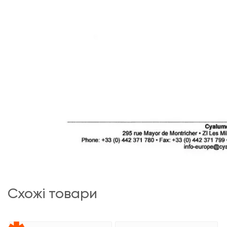
схожі товари