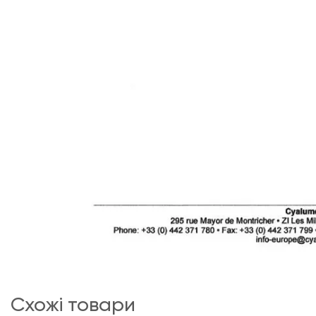
схожі товари