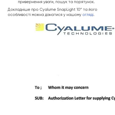
привернення уваги, пошук та порятунок.
Докладніше про Cyalume SnapLight 10” та його
особливості можна дізнатися у нашому
огляді
.