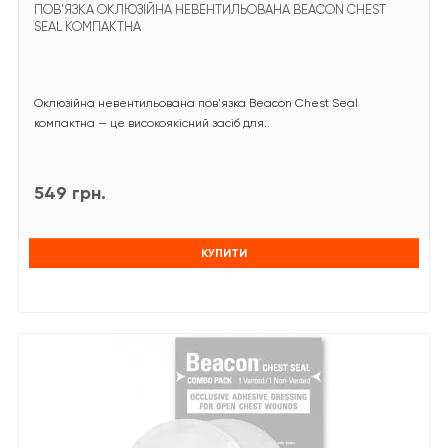
ПОВ'ЯЗКА ОКЛЮЗІЙНА НЕВЕНТИЛЬОВАНА BEACON CHEST
SEAL КОМПАКТНА
Оклюзійна невентильована пов'язка Beacon Chest Seal
компактна — це високоякісний засіб для..
549 грн.
КУПИТИ