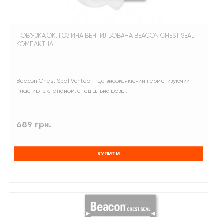
ПОВ'ЯЗКА ОКЛЮЗІЙНА ВЕНТИЛЬОВАНА BEACON CHEST SEAL
КОМПАКТНА
Beacon Chest Seal Vented – це високоякісний герметизуючий
пластир із клапаном, спеціально розр..
689 грн.
КУПИТИ