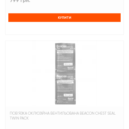
799 грн.
КУПИТИ
ПОВ'ЯЗКА ОКЛЮЗІЙНА ВЕНТИЛЬОВАНА BEACON CHEST SEAL
TWIN PACK