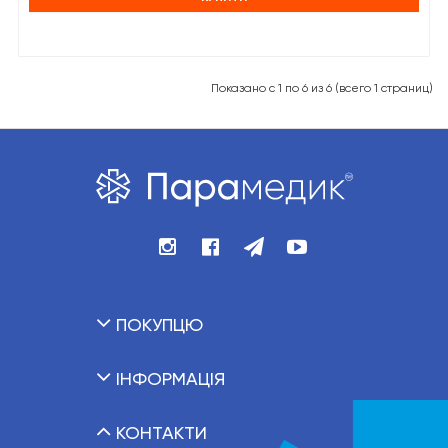
Показано с 1 по 6 из 6 (всего 1 страниц)
ПОКУПЦЮ
ІНФОРМАЦІЯ
КОНТАКТИ