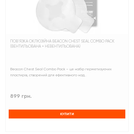
ПОВ'ЯЗКА ОКЛЮЗІЙНА BEACON CHEST SEAL COMBO PACK
(ВЕНТИЛЬОВАНА + НЕВЕНТИЛЬОВАНА)
Beacon Chest Seal Combo Pack – це набір герметизуючих
пластирів, створений для ефективного над..
899 грн.
КУПИТИ